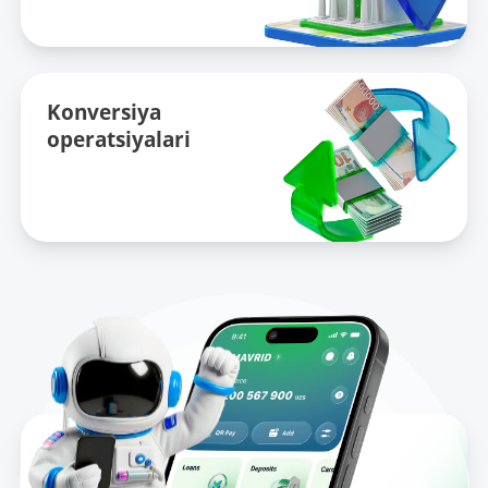
Konversiya
operatsiyalari